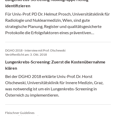
identifizieren
Für Univ.-Prof. PD Dr. Helmut Prosch, Universitätsklinik für
Radiologie und Nuklearmedizin, Wien, sind gute
strategische Planung, Register und qualitätsgesicherte
Protokolle die Erfolgsfaktoren eines präventiven
Screenings.
DGHO 2018 - Interview mit Prof. Olschewski
Veröffentlicht am:
3. Okt. 2018
Lungenkrebs-Screening: Zuerst die Kostenübernahme
klären
Bei der DGHO 2018 erklärte Univ.-Prof. Dr. Horst
Olschewski, Universitätsklinik für Innere Medizin, Graz,
was notwendig ist um ein Lungenkrebs-Screening in
Österreich zu implementieren.
Fleischner Guidelines