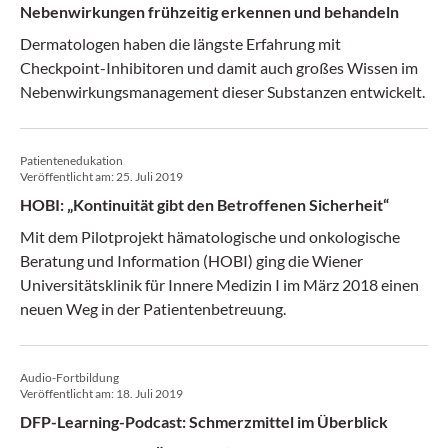
Nebenwirkungen frühzeitig erkennen und behandeln
Dermatologen haben die längste Erfahrung mit
Checkpoint-Inhibitoren und damit auch großes Wissen im
Neben­wirkungsmanagement dieser Substanzen entwickelt.
Patientenedukation
Veröffentlicht am:
25. Juli 2019
HOBI: „Kontinuität gibt den Betroffenen Sicherheit“
Mit dem Pilotprojekt hämatologische und onkologische
Beratung und Information (HOBI) ging die Wiener
Universitätsklinik für Innere Medizin I im März 2018 einen
neuen Weg in der Patientenbetreuung.
Audio-Fortbildung
Veröffentlicht am:
18. Juli 2019
DFP-Learning-Podcast: Schmerzmittel im Überblick