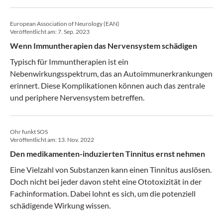
European Association of Neurology (EAN)
Veröffentlicht am:
7. Sep. 2023
Wenn Immuntherapien das Nervensystem schädigen
Typisch für Immuntherapien ist ein
Nebenwirkungsspektrum, das an Autoimmunerkrankungen
erinnert. Diese Komplikationen können auch das zentrale
und periphere Nervensystem betreffen.
Ohr funkt SOS
Veröffentlicht am:
13. Nov. 2022
Den medikamenten-induzierten Tinnitus ernst nehmen
Eine Vielzahl von Substanzen kann einen Tinnitus auslösen.
Doch nicht bei jeder davon steht eine Ototoxizität in der
Fachinformation. Dabei lohnt es sich, um die potenziell
schädigende Wirkung wissen.