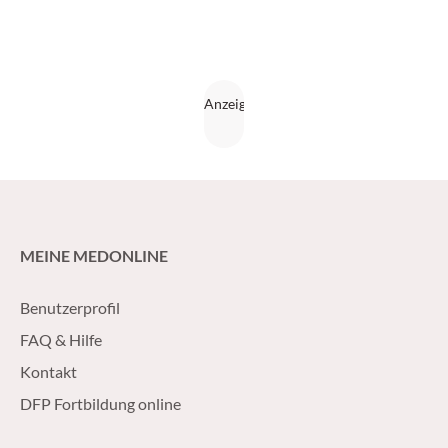
MEINE MEDONLINE
Benutzerprofil
FAQ & Hilfe
Kontakt
DFP Fortbildung online