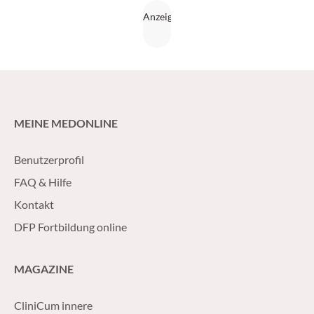
MEINE MEDONLINE
Benutzerprofil
FAQ & Hilfe
Kontakt
DFP Fortbildung online
MAGAZINE
CliniCum innere