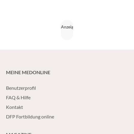
MEINE MEDONLINE
Benutzerprofil
FAQ & Hilfe
Kontakt
DFP Fortbildung online