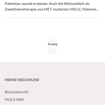
Patienten, wurde erwiesen. Auch die Wirksamkeit als
Zweitlinientherapie von MET-mutierten NSCLC-Patienten
wurde bestätigt.
MEINE MEDONLINE
Benutzerprofil
FAQ & Hilfe