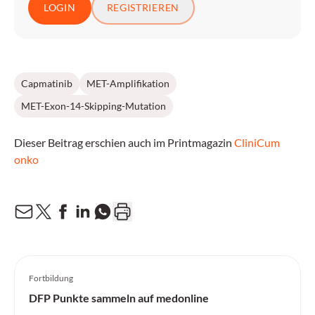
LOGIN
REGISTRIEREN
Capmatinib
MET-Amplifikation
MET-Exon-14-Skipping-Mutation
Dieser Beitrag erschien auch im Printmagazin
CliniCum
onko
Fortbildung
DFP Punkte sammeln auf medonline