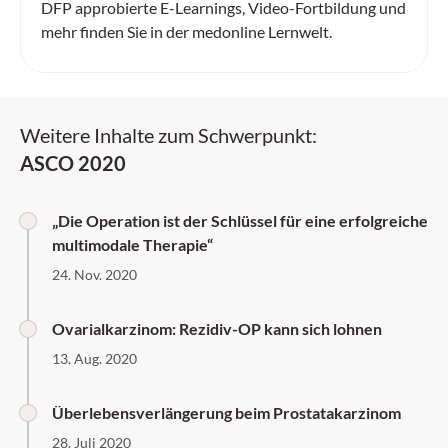
DFP approbierte E-Learnings, Video-Fortbildung und
mehr finden Sie in der medonline Lernwelt.
Weitere Inhalte zum Schwerpunkt:
ASCO 2020
„Die Operation ist der Schlüssel für eine erfolgreiche
multimodale Therapie“
24. Nov. 2020
Ovarialkarzinom: Rezidiv-OP kann sich lohnen
13. Aug. 2020
Überlebensverlängerung beim Prostatakarzinom
28. Juli 2020