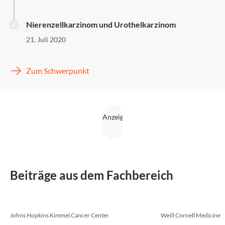
Nierenzellkarzinom und Urothelkarzinom
21. Juli 2020
Zum Schwerpunkt
Beiträge aus dem Fachbereich
Johns Hopkins Kimmel Cancer Center
Weill Cornell Medicine