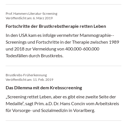
Prof. Hammers Literatur-Screening
Veröffentlicht am:
6. März 2019
Fortschritte der Brustkrebstherapie retten Leben
In den USA kam es infolge vermehrter Mammographie-­
Screenings und Fortschritte in der Therapie zwischen 1989
und 2018 zur Vermeidung von 400.000-600.000
Todesfällen durch Brustkrebs.
Brustkrebs-Früherkennung
Veröffentlicht am:
11. Feb. 2019
Das Dilemma mit dem Krebsscreening
„Screening rettet Leben, aber es gibt eine zweite Seite der
Medaille“, sagt Prim. a.D. Dr. Hans Concin vom Arbeitskreis
für Vorsorge- und Sozialmedizin in Vorarlberg.