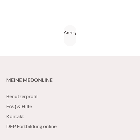
MEINE MEDONLINE
Benutzerprofil
FAQ & Hilfe
Kontakt
DFP Fortbildung online