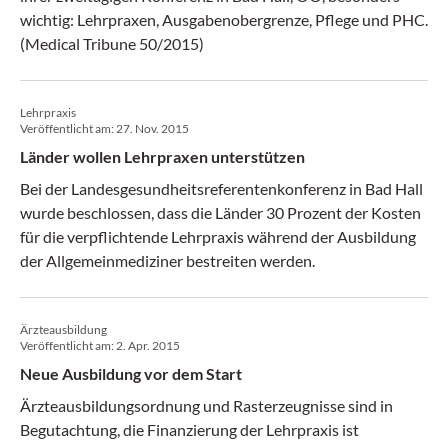
wichtig: Lehrpraxen, Ausgabenobergrenze, Pflege und PHC.
(Medical Tribune 50/2015)
Lehrpraxis
Veröffentlicht am:
27. Nov. 2015
Länder wollen Lehrpraxen unterstützen
Bei der Landesgesundheitsreferentenkonferenz in Bad Hall
wurde beschlossen, dass die Länder 30 Prozent der Kosten
für die verpflichtende Lehrpraxis während der Ausbildung
der Allgemeinmediziner bestreiten werden.
Ärzteausbildung
Veröffentlicht am:
2. Apr. 2015
Neue Ausbildung vor dem Start
Ärzteausbildungsordnung und Rasterzeugnisse sind in
Begutachtung, die Finanzierung der Lehrpraxis ist