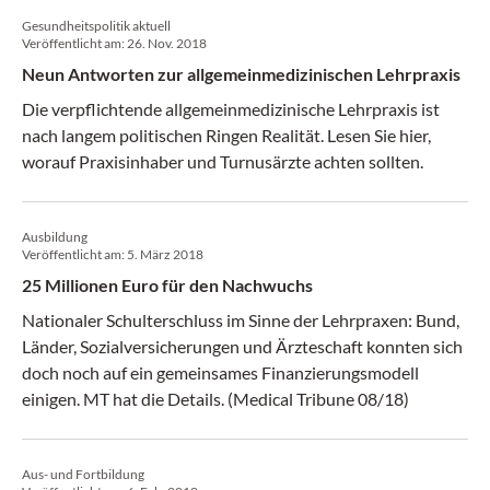
Gesundheitspolitik aktuell
Veröffentlicht am:
26. Nov. 2018
Neun Antworten zur allgemeinmedizinischen Lehrpraxis
Die verpflichtende allgemeinmedizinische Lehrpraxis ist
nach langem politischen Ringen Realität. Lesen Sie hier,
worauf Praxisinhaber und Turnusärzte achten sollten.
Ausbildung
Veröffentlicht am:
5. März 2018
25 Millionen Euro für den Nachwuchs
Nationaler Schulterschluss im Sinne der Lehrpraxen: Bund,
Länder, Sozialversicherungen und Ärzteschaft konnten sich
doch noch auf ein gemeinsames Finanzierungsmodell
einigen. MT hat die Details. (Medical Tribune 08/18)
Aus- und Fortbildung