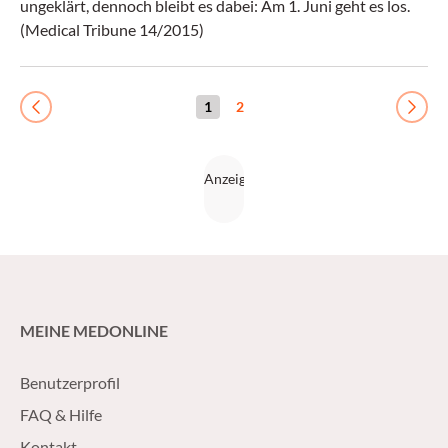
ungeklärt, dennoch bleibt es dabei: Am 1. Juni geht es los.
(Medical Tribune 14/2015)
1
2
Previous
Next
MEINE MEDONLINE
Benutzerprofil
FAQ & Hilfe
Kontakt