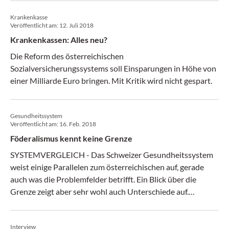
Krankenkasse
Veröffentlicht am:
12. Juli 2018
Krankenkassen: Alles neu?
Die Reform des österreichischen
Sozialversicherungssystems soll Einsparungen in Höhe von
einer Milliarde Euro bringen. Mit Kritik wird nicht gespart.
Gesundheitssystem
Veröffentlicht am:
16. Feb. 2018
Föderalismus kennt keine Grenze
SYSTEMVERGLEICH - Das Schweizer Gesundheitssystem
weist einige Parallelen zum österreichischen auf, gerade
auch was die Problemfelder betrifft. Ein Blick über die
Grenze zeigt aber sehr wohl auch Unterschiede auf.
(Medical Tribune 07/18)
Interview