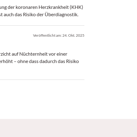
rung der koronaren Herzkrankheit (KHK)
t auch das Risiko der Überdiagnostik.
Veröffentlicht am:
24. Okt. 2025
zicht auf Nüchternheit vor einer
erhöht – ohne dass dadurch das Risiko