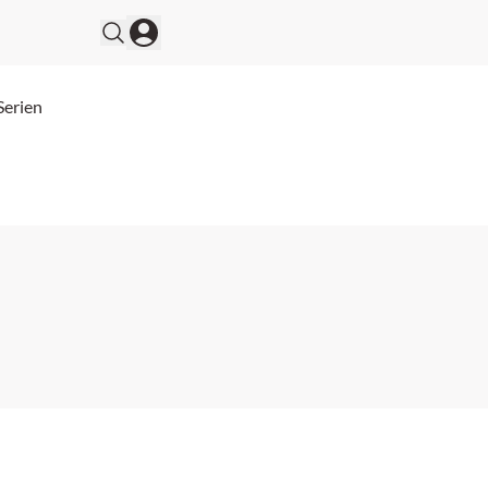
Serien