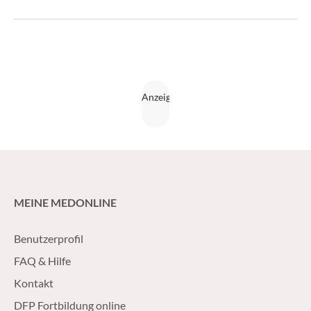
MEINE MEDONLINE
Benutzerprofil
FAQ & Hilfe
Kontakt
DFP Fortbildung online