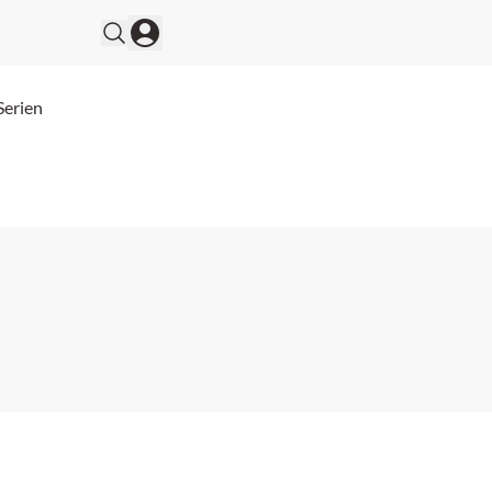
Serien