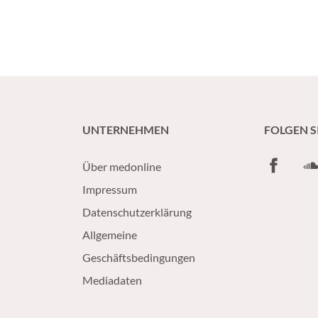
UNTERNEHMEN
FOLGEN S
Facebook
So
Über medonline
Impressum
Datenschutzerklärung
Allgemeine
Geschäftsbedingungen
Mediadaten