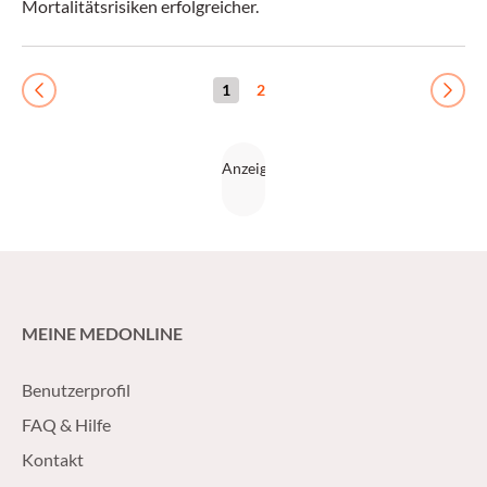
Mortalitätsrisiken erfolgreicher.
1
2
Previous
Next
MEINE MEDONLINE
Benutzerprofil
FAQ & Hilfe
Kontakt