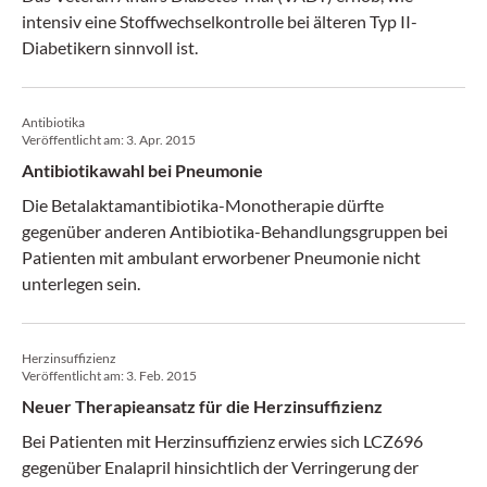
intensiv eine Stoffwechselkontrolle bei älteren Typ II-
Diabetikern sinnvoll ist.
Antibiotika
Veröffentlicht am:
3. Apr. 2015
Antibiotikawahl bei Pneumonie
Die Betalaktamantibiotika-Monotherapie dürfte
gegenüber anderen Antibiotika-Behandlungsgruppen bei
Patienten mit ambulant erworbener Pneumonie nicht
unterlegen sein.
Herzinsuffizienz
Veröffentlicht am:
3. Feb. 2015
Neuer Therapieansatz für die Herzinsuffizienz
Bei Patienten mit Herzinsuffizienz erwies sich LCZ696
gegenüber Enalapril hinsichtlich der Verringerung der