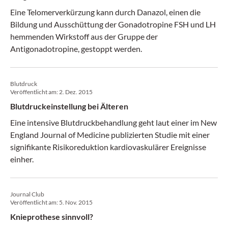
Eine Telomerverkürzung kann durch Danazol, einen die
Bildung und Ausschüttung der Gonadotropine FSH und LH
hemmenden Wirkstoff aus der Gruppe der
Antigonadotropine, gestoppt werden.
Blutdruck
Veröffentlicht am:
2. Dez. 2015
Blutdruckeinstellung bei Älteren
Eine intensive Blutdruckbehandlung geht laut einer im New
England Journal of Medicine publizierten Studie mit einer
signifikante Risikoreduktion kardiovaskulärer Ereignisse
einher.
Journal Club
Veröffentlicht am:
5. Nov. 2015
Knieprothese sinnvoll?