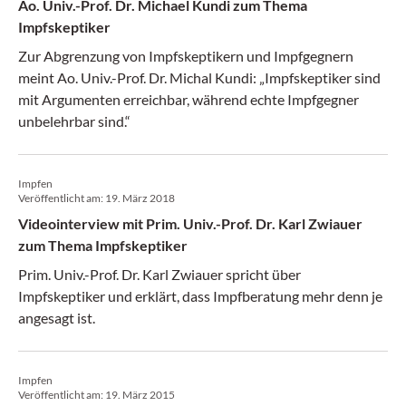
Ao. Univ.-Prof. Dr. Michael Kundi zum Thema
Impfskeptiker
Zur Abgrenzung von Impfskeptikern und Impfgegnern
meint Ao. Univ.-Prof. Dr. Michal Kundi: „Impfskeptiker sind
mit Argumenten erreichbar, während echte Impfgegner
unbelehrbar sind.“
Impfen
Veröffentlicht am:
19. März 2018
Videointerview mit Prim. Univ.-Prof. Dr. Karl Zwiauer
zum Thema Impfskeptiker
Prim. Univ.-Prof. Dr. Karl Zwiauer spricht über
Impfskeptiker und erklärt, dass Impfberatung mehr denn je
angesagt ist.
Impfen
Veröffentlicht am:
19. März 2015