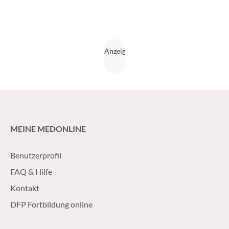
MEINE MEDONLINE
Benutzerprofil
FAQ & Hilfe
Kontakt
DFP Fortbildung online