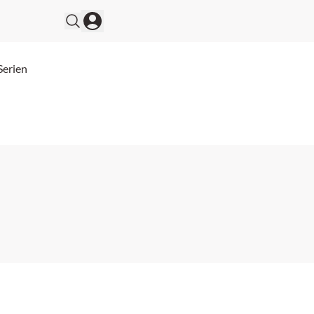
Serien