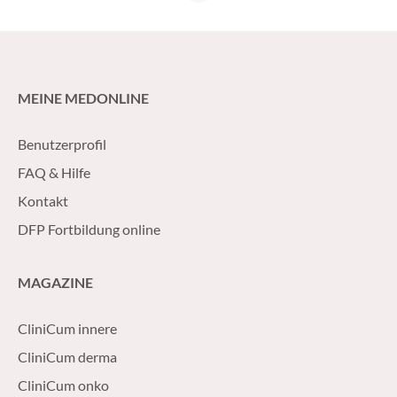
MEINE MEDONLINE
Benutzerprofil
FAQ & Hilfe
Kontakt
DFP Fortbildung online
MAGAZINE
CliniCum innere
CliniCum derma
CliniCum onko