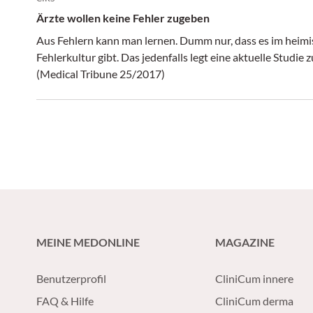
Ärzte wollen keine Fehler zugeben
Aus Fehlern kann man lernen. Dumm nur, dass es im heim
Fehlerkultur gibt. Das jedenfalls legt eine aktuelle Stud
(Medical Tribune 25/2017)
MEINE MEDONLINE
MAGAZINE
Benutzerprofil
CliniCum innere
FAQ & Hilfe
CliniCum derma