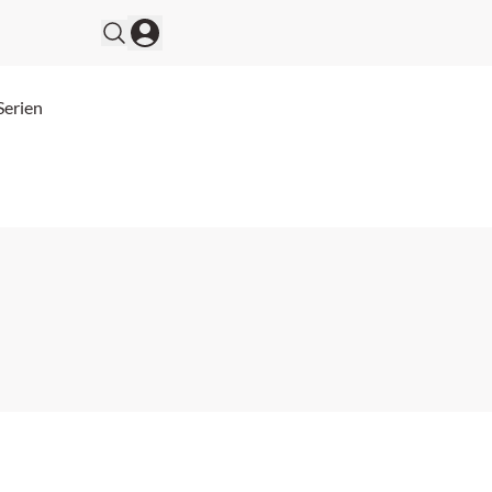
Serien