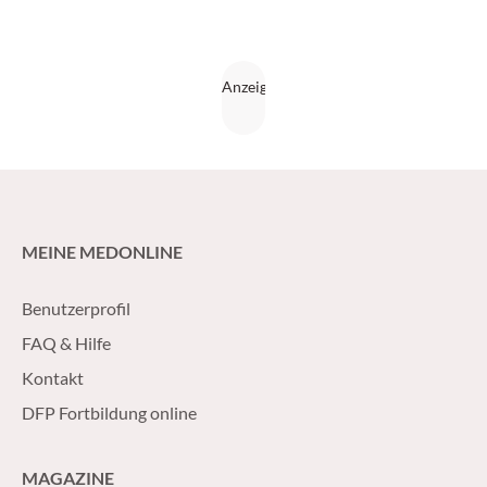
MEINE MEDONLINE
Benutzerprofil
FAQ & Hilfe
Kontakt
DFP Fortbildung online
MAGAZINE