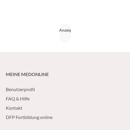
MEINE MEDONLINE
Benutzerprofil
FAQ & Hilfe
Kontakt
DFP Fortbildung online