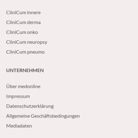
CliniCum innere
CliniCum derma
CliniCum onko
CliniCum neuropsy
CliniCum pneumo
UNTERNEHMEN
Über medonline
Impressum
Datenschutzerklärung
Allgemeine Geschäftsbedingungen
Mediadaten