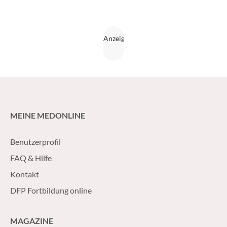
MEINE MEDONLINE
Benutzerprofil
FAQ & Hilfe
Kontakt
DFP Fortbildung online
MAGAZINE