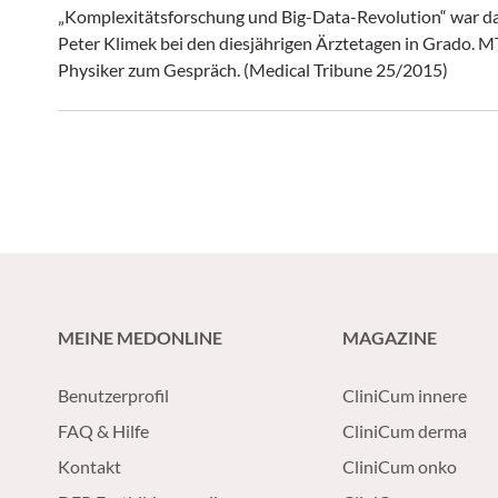
„Komplexitätsforschung und Big-Data-Revolution“ war da
Peter Klimek bei den diesjährigen Ärztetagen in Grado. M
Physiker zum Gespräch. (Medical Tribune 25/2015)
MEINE MEDONLINE
MAGAZINE
Benutzerprofil
CliniCum innere
FAQ & Hilfe
CliniCum derma
Kontakt
CliniCum onko