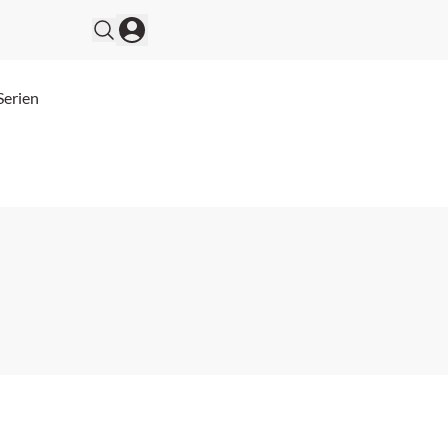
Serien