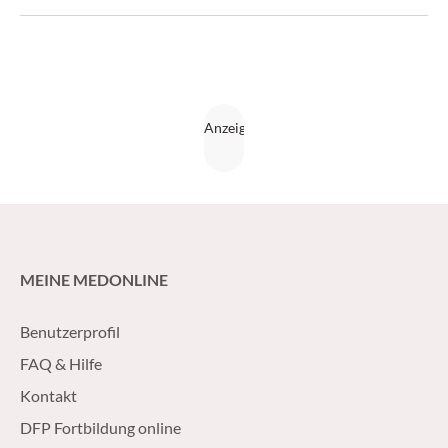
(CliniCum 4/16)
MEINE MEDONLINE
Benutzerprofil
FAQ & Hilfe
Kontakt
DFP Fortbildung online