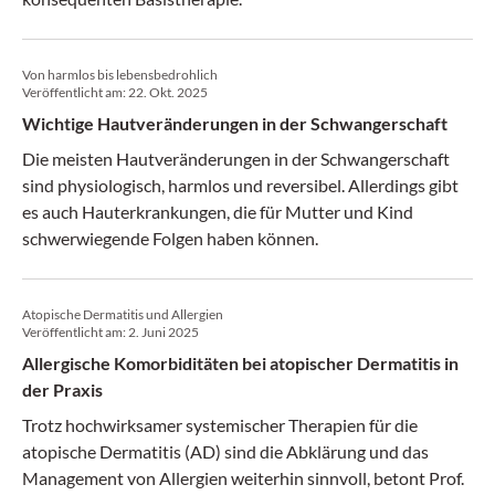
Von harmlos bis lebensbedrohlich
Veröffentlicht am:
22. Okt. 2025
Wichtige Hautveränderungen in der Schwangerschaft
Die meisten Hautveränderungen in der Schwangerschaft
sind physiologisch, harmlos und reversibel. Allerdings gibt
es auch Hauterkrankungen, die für Mutter und Kind
schwerwiegende Folgen haben können.
Atopische Dermatitis und Allergien
Veröffentlicht am:
2. Juni 2025
Allergische Komorbiditäten bei atopischer Dermatitis in
der Praxis
Trotz hochwirksamer systemischer Therapien für die
atopische Dermatitis (AD) sind die Abklärung und das
Management von Allergien weiterhin sinnvoll, betont Prof.