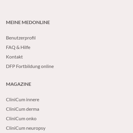
MEINE MEDONLINE
Benutzerprofil
FAQ & Hilfe
Kontakt
DFP Fortbildung online
MAGAZINE
CliniCum innere
CliniCum derma
CliniCum onko
CliniCum neuropsy