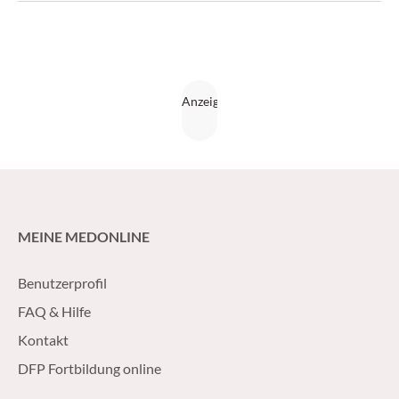
MEINE MEDONLINE
Benutzerprofil
FAQ & Hilfe
Kontakt
DFP Fortbildung online