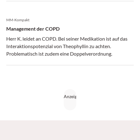
MM-Kompakt
Management der COPD
Herr K. leidet an COPD. Bei seiner Medikation ist auf das
Interaktionspotenzial von Theophyllin zu achten.
Problematisch ist zudem eine Doppelverordnung.