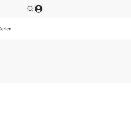
Serien