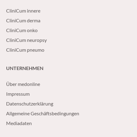
CliniCum innere
CliniCum derma
CliniCum onko
CliniCum neuropsy
CliniCum pneumo
UNTERNEHMEN
Über medonline
Impressum
Datenschutzerklärung
Allgemeine Geschäftsbedingungen
Mediadaten