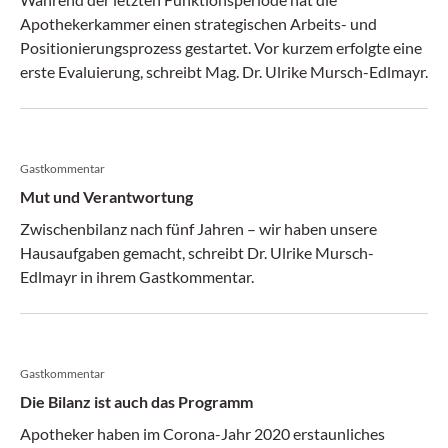
Apothekerkammer einen strategischen Arbeits- und
Positionierungsprozess gestartet. Vor kurzem erfolgte eine
erste Evaluierung, schreibt Mag. Dr. Ulrike Mursch-Edlmayr.
Gastkommentar
Mut und Verantwortung
Zwischenbilanz nach fünf Jahren – wir haben unsere
Hausaufgaben gemacht, schreibt Dr. Ulrike Mursch-
Edlmayr in ihrem Gastkommentar.
Gastkommentar
Die Bilanz ist auch das Programm
Apotheker haben im Corona-Jahr 2020 erstaunliches