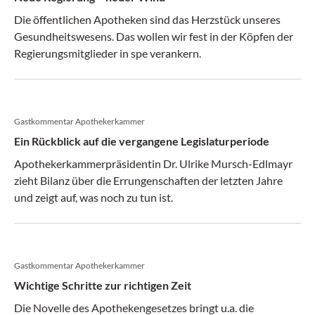
Die öffentlichen Apotheken sind das Herzstück unseres
Gesundheitswesens. Das wollen wir fest in der Köpfen der
Regierungsmitglieder in spe verankern.
Gastkommentar Apothekerkammer
Ein Rückblick auf die vergangene Legislaturperiode
Apothekerkammerpräsidentin Dr. Ulrike Mursch-Edlmayr
zieht Bilanz über die Errungenschaften der letzten Jahre
und zeigt auf, was noch zu tun ist.
Gastkommentar Apothekerkammer
Wichtige Schritte zur richtigen Zeit
Die Novelle des Apothekengesetzes bringt u.a. die