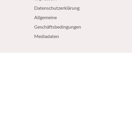
Datenschutzerklärung
Allgemeine
Geschäftsbedingungen
Mediadaten