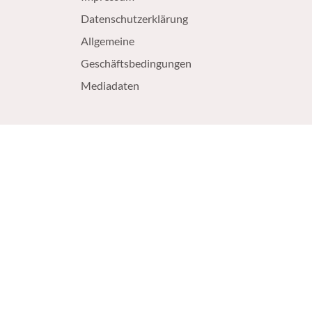
Datenschutzerklärung
Allgemeine
Geschäftsbedingungen
Mediadaten