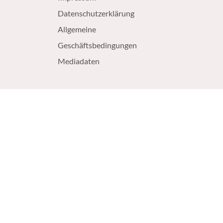
Datenschutzerklärung
Allgemeine
Geschäftsbedingungen
Mediadaten