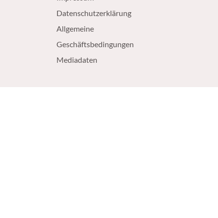
Datenschutzerklärung
Allgemeine
Geschäftsbedingungen
Mediadaten