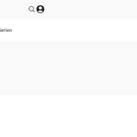
Serien