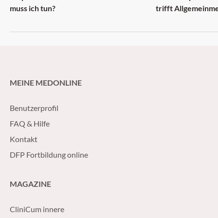
muss ich tun?
trifft Allgemeinm
MEINE MEDONLINE
Benutzerprofil
FAQ & Hilfe
Kontakt
DFP Fortbildung online
MAGAZINE
CliniCum innere