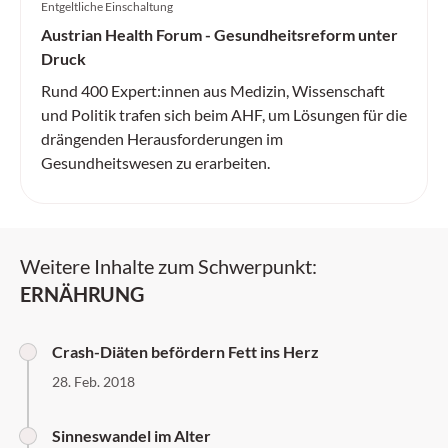
Entgeltliche Einschaltung
Austrian Health Forum - Gesundheitsreform unter
Druck
Rund 400 Expert:innen aus Medizin, Wissenschaft
und Politik trafen sich beim AHF, um Lösungen für die
drängenden Herausforderungen im
Gesundheitswesen zu erarbeiten.
Weitere Inhalte zum Schwerpunkt:
ERNÄHRUNG
Crash-Diäten befördern Fett ins Herz
28. Feb. 2018
Sinneswandel im Alter