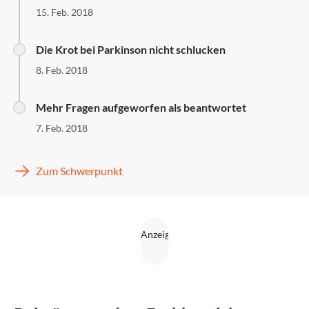
15. Feb. 2018
Die Krot bei Parkinson nicht schlucken
8. Feb. 2018
Mehr Fragen aufgeworfen als beantwortet
7. Feb. 2018
Zum Schwerpunkt