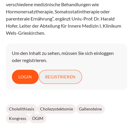
verschiedene medizinische Behandlungen wie
Hormonersatztherapie, Somatostatintherapie oder
parenterale Ernährung“, ergänzt Univ.-Prof. Dr. Harald
Hofer, Leiter der Abteilung für Innere Medizin I, Klinikum
Wels-Grieskirchen.
Um den Inhalt zu sehen, müssen Sie sich einloggen
oder registrieren.
LOGIN
REGISTRIEREN
Cholelithiasis
Cholezystektomie
Gallensteine
Kongress
ÖGIM