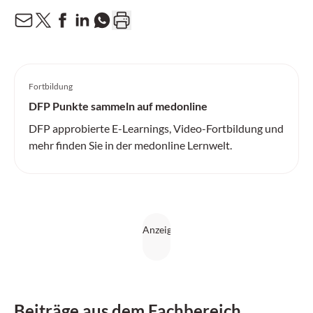
Fortbildung
DFP Punkte sammeln auf medonline
DFP approbierte E-Learnings, Video-Fortbildung und
mehr finden Sie in der medonline Lernwelt.
Beiträge aus dem Fachbereich