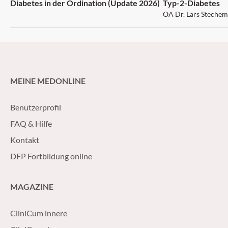
Diabetes in der Ordination (Update 2026)
Typ-2-Diabetes
OA Dr. Lars Stechem
MEINE MEDONLINE
Benutzerprofil
FAQ & Hilfe
Kontakt
DFP Fortbildung online
MAGAZINE
CliniCum innere