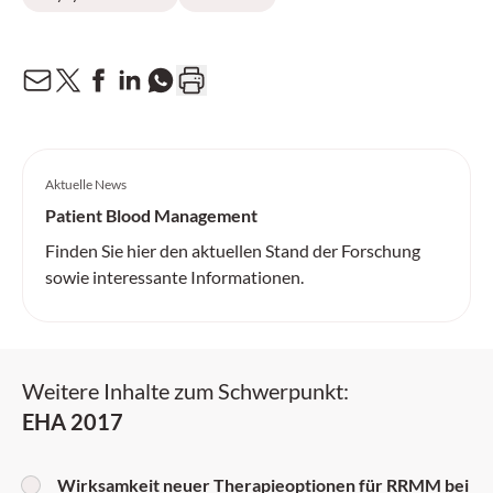
Aktuelle News
Patient Blood Management
Finden Sie hier den aktuellen Stand der Forschung
sowie interessante Informationen.
Weitere Inhalte zum Schwerpunkt:
EHA 2017
Wirksamkeit neuer Therapieoptionen für RRMM bei