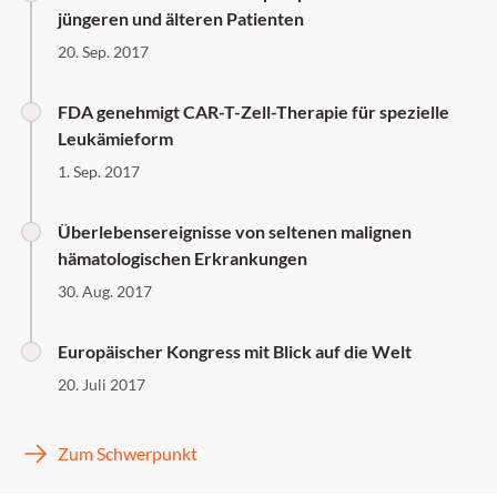
jüngeren und älteren Patienten
20. Sep. 2017
FDA genehmigt CAR-T-Zell-Therapie für spezielle
Leukämieform
1. Sep. 2017
Überlebensereignisse von seltenen malignen
hämatologischen Erkrankungen
30. Aug. 2017
Europäischer Kongress mit Blick auf die Welt
20. Juli 2017
Zum Schwerpunkt