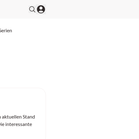
Serien
n aktuellen Stand
ie interessante