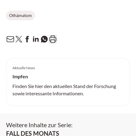
Othämatom
Aktuelle News
Impfen
Finden Sie hier den aktuellen Stand der Forschung
sowie interessante Informationen.
Weitere Inhalte zur Serie:
FALL DES MONATS