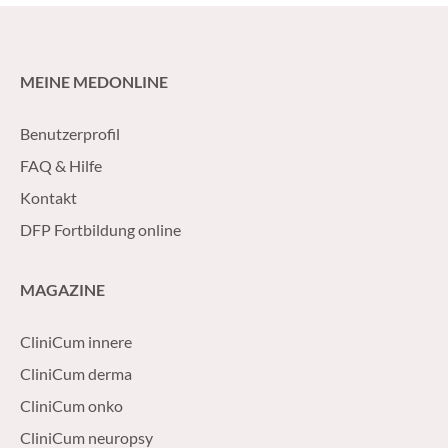
MEINE MEDONLINE
Benutzerprofil
FAQ & Hilfe
Kontakt
DFP Fortbildung online
MAGAZINE
CliniCum innere
CliniCum derma
CliniCum onko
CliniCum neuropsy