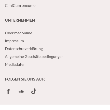
CliniCum pneumo
UNTERNEHMEN
Über medonline
Impressum
Datenschutzerklärung
Allgemeine Geschäftsbedingungen
Mediadaten
FOLGEN SIE UNS AUF:
Facebook
SoundCloud
TikTok