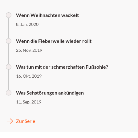
Wenn Weihnachten wackelt
8. Jän. 2020
Wenn die Fieberwelle wieder rollt
25. Nov. 2019
Was tun mit der schmerzhaften Fußsohle?
16. Okt. 2019
Was Sehstörungen ankündigen
11. Sep. 2019
Zur Serie