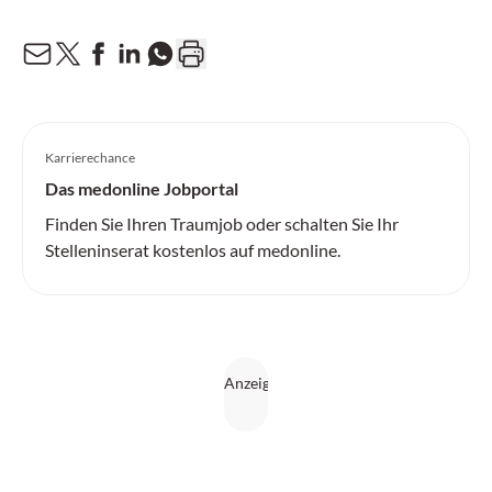
Karrierechance
Das medonline Jobportal
Finden Sie Ihren Traumjob oder schalten Sie Ihr
Stelleninserat kostenlos auf medonline.