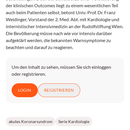
der klinischen Outcomes liegt zu einem wesentlichen Teil
auch beim Patienten selbst, betont Univ.-Prof. Dr. Franz
Weidinger, Vorstand der 2. Med. Abt. mit Kardiologie und
internistischer Intensivmedizin an der Rudolfstiftung Wien.
Die Bevölkerung müsse nach wie vor intensiv darüber
aufgeklärt werden, die bekannten Warnsymptome zu
beachten und darauf zu reagieren.
Um den Inhalt zu sehen, müssen Sie sich einloggen
oder registrieren.
LOGIN
REGISTRIEREN
akutes Koronarsyndrom
Serie Kardiologie