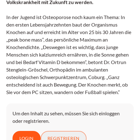
Volkskrankheit mit Zukunft zu werden.
In der Jugend ist Osteoporose noch kaum ein Thema: In
den ersten Lebensjahrzehnten baut der Organismus
Knochen auf und erreicht im Alter von 25 bis 30 Jahren die
„peak bone mass“, das persönliche Maximum an
Knochendichte. „Deswegen ist es wichtig, dass junge
Menschen sich kalziumreich ernähren, in die Sonne gehen
und bei Bedarf Vitamin D bekommen“, betont Dr. Ortrun
Stenglein-Gröschel, Orthopädin im ambulanten
osteologischen Schwerpunktzentrum, Coburg. „Ganz
entscheidend ist auch Bewegung. Der Knochen merkt, ob
Sie vor dem PC sitzen, wandern oder Fußball spielen.“
Um den Inhalt zu sehen, müssen Sie sich einloggen
oder registrieren.
LOGIN
REGISTRIEREN