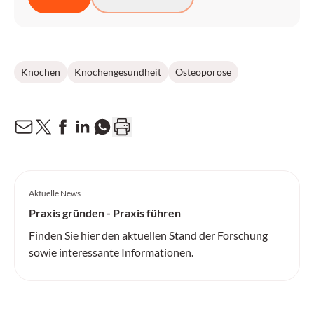
Knochen
Knochengesundheit
Osteoporose
Aktuelle News
Praxis gründen - Praxis führen
Finden Sie hier den aktuellen Stand der Forschung
sowie interessante Informationen.