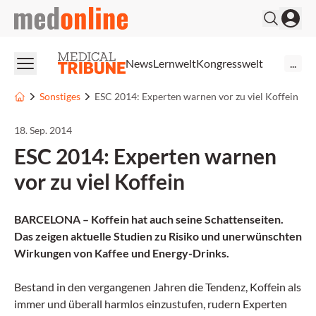
medonline
News
Lernwelt
Kongresswelt
...
Sonstiges
ESC 2014: Experten warnen vor zu viel Koffein
18. Sep. 2014
ESC 2014: Experten warnen
vor zu viel Koffein
BARCELONA – Koffein hat auch seine Schattenseiten.
Das zeigen aktuelle Studien zu Risiko und unerwünschten
Wirkungen von Kaffee und Energy-Drinks.
Bestand in den vergangenen Jahren die Tendenz, Koffein als
immer und überall harmlos einzustufen, rudern Experten