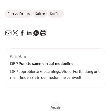
Energy-Drinks
Kaffee
Koffein
Fortbildung
DFP Punkte sammeln auf medonline
DFP approbierte E-Learnings, Video-Fortbildung und
mehr finden Sie in der medonline Lernwelt.