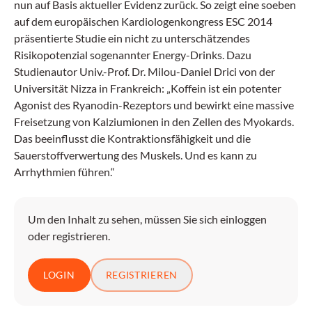
nun auf Basis aktueller Evidenz zurück. So zeigt eine soeben
auf dem europäischen Kardiologenkongress ESC 2014
präsentierte Studie ein nicht zu unterschätzendes
Risikopotenzial sogenannter Energy-Drinks. Dazu
Studienautor Univ.-Prof. Dr. Milou-Daniel Drici von der
Universität Nizza in Frankreich: „Koffein ist ein potenter
Agonist des Ryanodin-Rezeptors und bewirkt eine massive
Freisetzung von Kalziumionen in den Zellen des Myokards.
Das beeinflusst die Kontraktionsfähigkeit und die
Sauerstoffverwertung des Muskels. Und es kann zu
Arrhythmien führen.“
Um den Inhalt zu sehen, müssen Sie sich einloggen
oder registrieren.
LOGIN
REGISTRIEREN