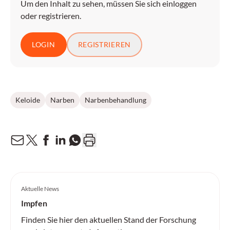
Um den Inhalt zu sehen, müssen Sie sich einloggen
oder registrieren.
LOGIN
REGISTRIEREN
Keloide
Narben
Narbenbehandlung
Aktuelle News
Impfen
Finden Sie hier den aktuellen Stand der Forschung