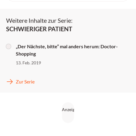
Weitere Inhalte zur Serie:
SCHWIERIGER PATIENT
„Der Nächste, bitte“ mal anders herum: Doctor-
Shopping
13. Feb. 2019
Zur Serie