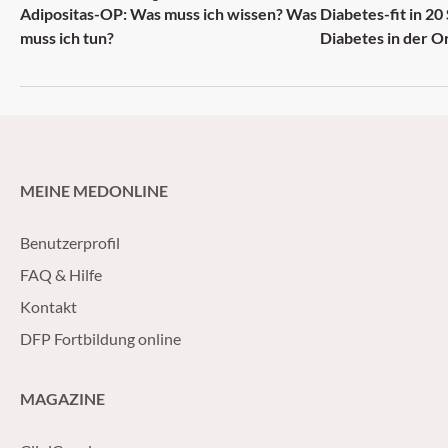
Adipositas-OP: Was muss ich wissen? Was
Diabetes-fit in 20
muss ich tun?
Diabetes in der O
MEINE MEDONLINE
Benutzerprofil
FAQ & Hilfe
Kontakt
DFP Fortbildung online
MAGAZINE