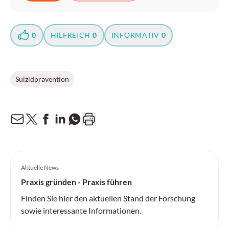
0
HILFREICH
0
INFORMATIV
0
Suizidprävention
Aktuelle News
Praxis gründen - Praxis führen
Finden Sie hier den aktuellen Stand der Forschung
sowie interessante Informationen.