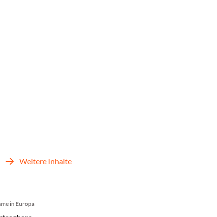
Weitere Inhalte
hme in Europa