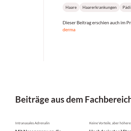
Haare
Haarerkrankungen
Pädi
Dieser Beitrag erschien auch im P
derma
Beiträge aus dem Fachbereic
Intranasales Adrenalin
Keine Vorteile, aber höhere