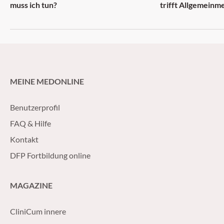
muss ich tun?
trifft Allgemeinm
MEINE MEDONLINE
Benutzerprofil
FAQ & Hilfe
Kontakt
DFP Fortbildung online
MAGAZINE
CliniCum innere