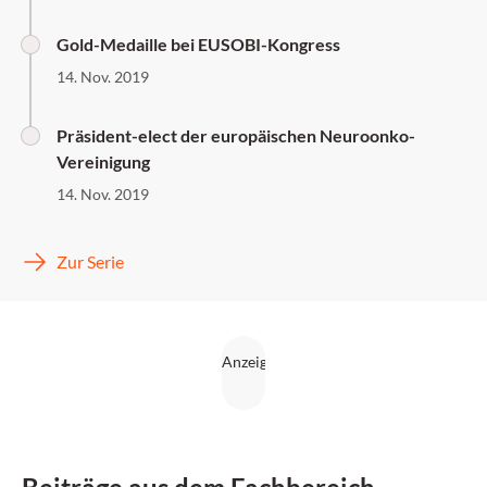
Gold-Medaille bei EUSOBI-Kongress
14. Nov. 2019
Präsident-elect der europäischen Neuroonko-
Vereinigung
14. Nov. 2019
Zur Serie