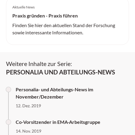
Aktuelle News
Praxis gründen - Praxis führen
Finden Sie hier den aktuellen Stand der Forschung
sowie interessante Informationen.
Weitere Inhalte zur Serie:
PERSONALIA UND ABTEILUNGS-NEWS
Personalia- und Abteilungs-News im
November/Dezember
12. Dez. 2019
Co-Vorsitzender in EMA-Arbeitsgruppe
14. Nov. 2019