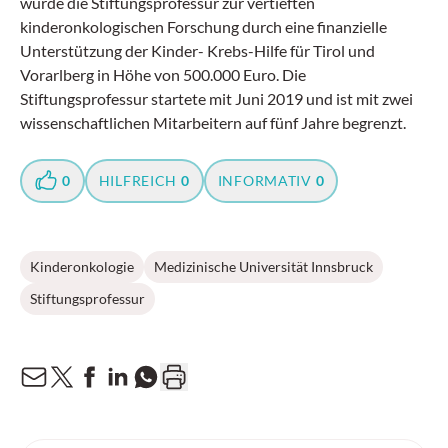
wurde die Stiftungsprofessur zur vertieften
kinderonkologischen Forschung durch eine finanzielle
Unterstützung der Kinder- Krebs-Hilfe für Tirol und
Vorarlberg in Höhe von 500.000 Euro. Die
Stiftungsprofessur startete mit Juni 2019 und ist mit zwei
wissenschaftlichen Mitarbeitern auf fünf Jahre begrenzt.
0
HILFREICH
0
INFORMATIV
0
Kinderonkologie
Medizinische Universität Innsbruck
Stiftungsprofessur