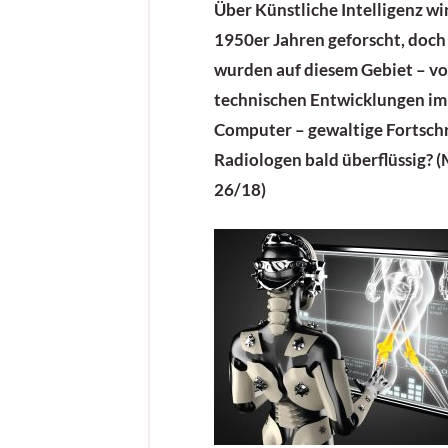
Über Künstliche Intelligenz wir
1950er Jahren geforscht, doch 
wurden auf diesem Gebiet – vo
technischen Entwicklungen im
Computer – gewaltige Fortschri
Radiologen bald überflüssig? 
26/18)