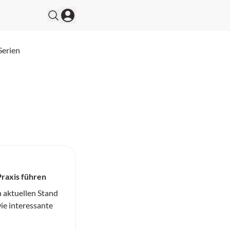
Serien
Praxis führen
n aktuellen Stand
ie interessante