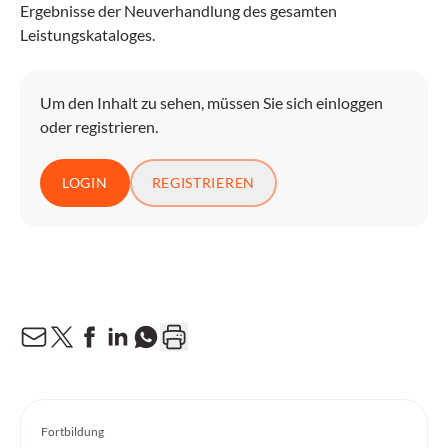
Ergebnisse der Neuverhandlung des gesamten
Leistungskataloges.
Um den Inhalt zu sehen, müssen Sie sich einloggen
oder registrieren.
LOGIN
REGISTRIEREN
Fortbildung