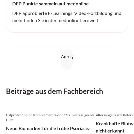
DFP Punkte sammeln auf medonline
DFP approbierte E-Learnings, Video-Fortbildung und
mehr finden Sie in der medonline Lernwelt.
Beiträge aus dem Fachbereich
Calprotectin und Komplementfaktor C3 zuverlässiger als
Altersangepasste Refere
CRP
Krankhafte Blutwe
Neue Biomarker für die frühe Psoriasis-
nicht erkannt