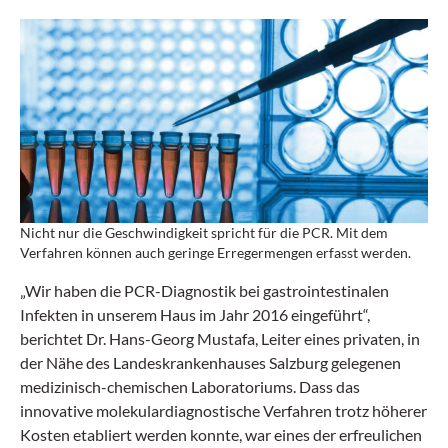
Nicht nur die Geschwindigkeit spricht für die PCR. Mit dem
Verfahren können auch geringe Erregermengen erfasst werden.
„Wir haben die PCR-Diagnostik bei gastrointestinalen
Infekten in unserem Haus im Jahr 2016 eingeführt“,
berichtet Dr. Hans-Georg Mustafa, Leiter eines privaten, in
der Nähe des Landeskrankenhauses Salzburg gelegenen
medizinisch-chemischen Laboratoriums. Dass das
innovative molekulardiagnostische Verfahren trotz höherer
Kosten etabliert werden konnte, war eines der erfreulichen