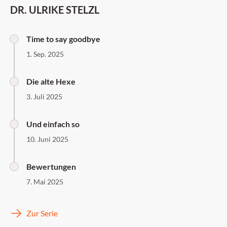
DR. ULRIKE STELZL
Time to say goodbye
1. Sep. 2025
Die alte Hexe
3. Juli 2025
Und einfach so
10. Juni 2025
Bewertungen
7. Mai 2025
Zur Serie